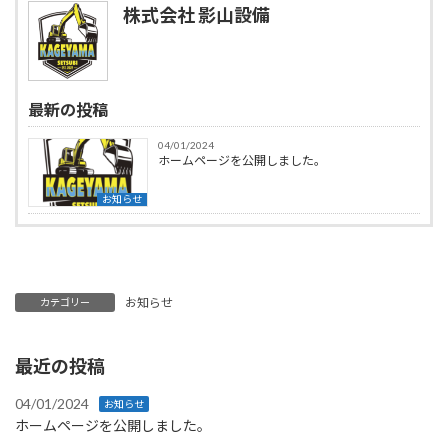
株式会社 影山設備
最新の投稿
04/01/2024
ホームページを公開しました。
お知らせ
お知らせ
カテゴリー
最近の投稿
04/01/2024
お知らせ
ホームページを公開しました。