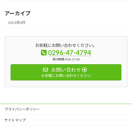
アーカイブ
2024年4月
お気軽にお問い合わせください。
0296-47-4794
受付時間 9:00-17:00
お問い合わせ
お気軽にお問い合わせください
プライバシーポリシー
サイトマップ