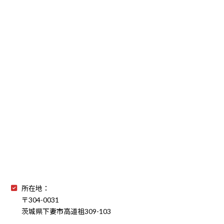
所在地：
〒304-0031
茨城県下妻市高道祖309-103