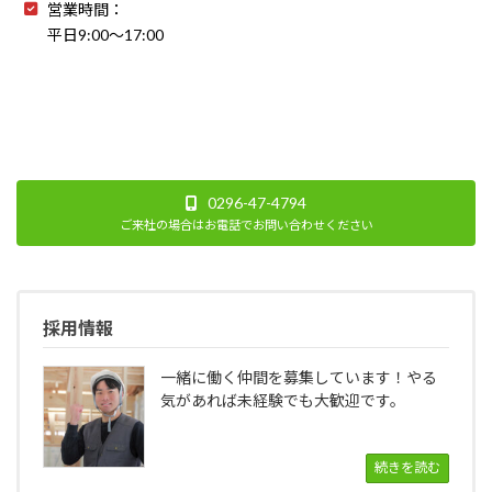
営業時間：
平日9:00～17:00
0296-47-4794
ご来社の場合はお電話でお問い合わせください
採用情報
一緒に働く仲間を募集しています！やる
気があれば未経験でも大歓迎です。
続きを読む